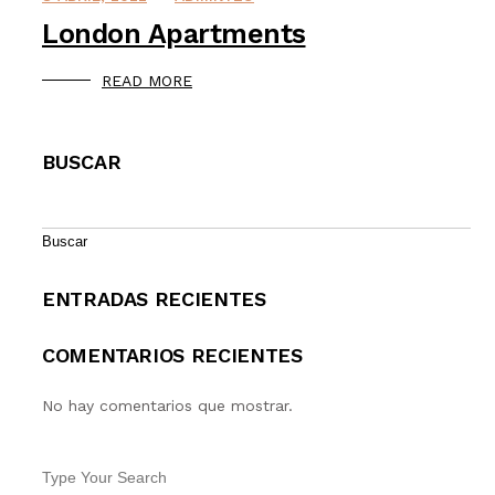
London Apartments
READ MORE
BUSCAR
Buscar
ENTRADAS RECIENTES
COMENTARIOS RECIENTES
No hay comentarios que mostrar.