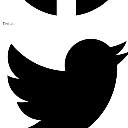
Twitter