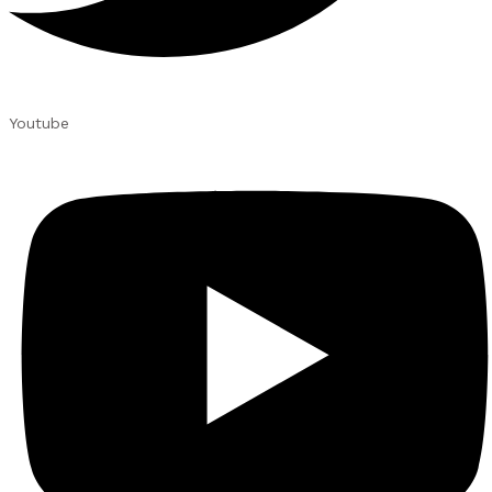
Youtube