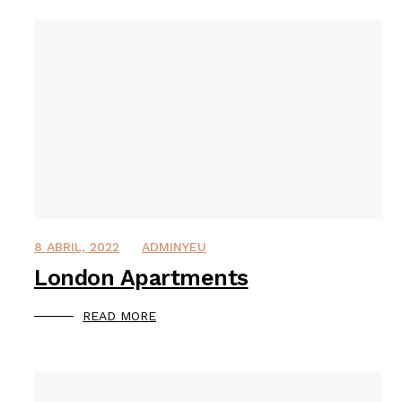
8 ABRIL, 2022
ADMINYEU
London Apartments
READ MORE