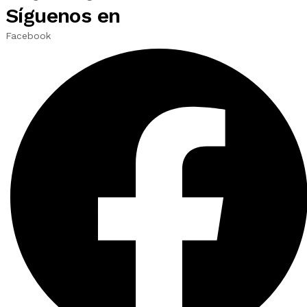
Síguenos en
Facebook