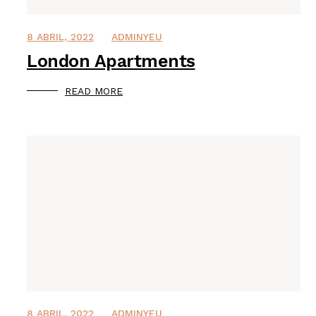
8 ABRIL, 2022
ADMINYEU
London Apartments
READ MORE
8 ABRIL, 2022
ADMINYEU