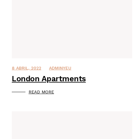
8 ABRIL, 2022
ADMINYEU
London Apartments
READ MORE