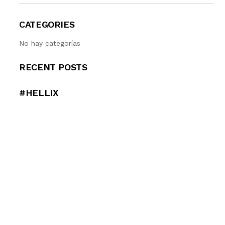
CATEGORIES
No hay categorías
RECENT POSTS
#HELLIX