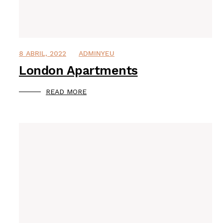
8 ABRIL, 2022
ADMINYEU
London Apartments
READ MORE