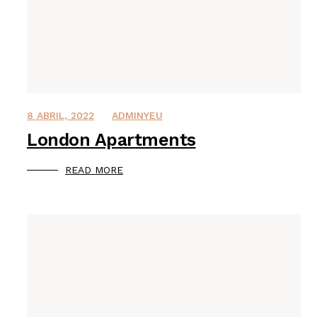
8 ABRIL, 2022
ADMINYEU
London Apartments
READ MORE