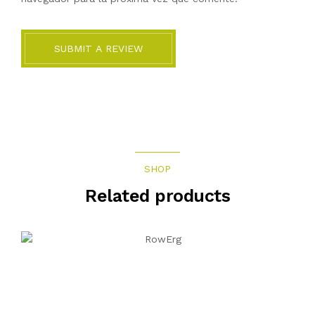
SUBMIT A REVIEW
SHOP
Related products