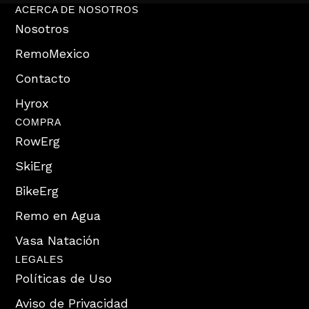
ACERCA DE NOSOTROS
Nosotros
RemoMexico
Contacto
Hyrox
COMPRA
RowErg
SkiErg
BikeErg
Remo en Agua
Vasa Natación
LEGALES
Políticas de Uso
Aviso de Privacidad