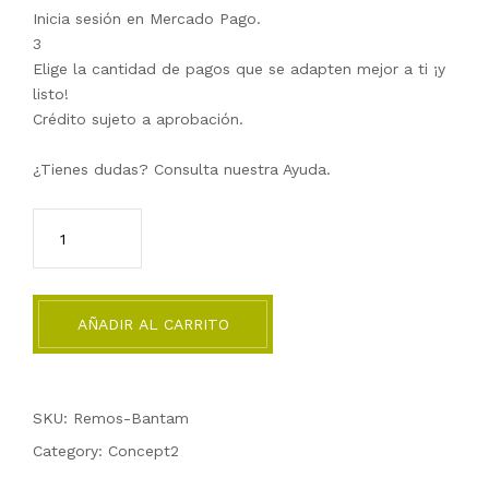
Inicia sesión en Mercado Pago.
3
Elige la cantidad de pagos que se adapten mejor a ti ¡y
listo!
Crédito sujeto a aprobación.
¿Tienes dudas? Consulta nuestra
Ayuda
.
AÑADIR AL CARRITO
SKU: Remos-Bantam
Category:
Concept2