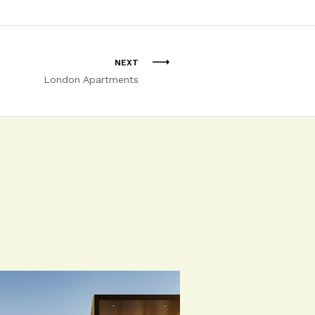
NEXT
London Apartments