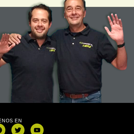
ENOS EN