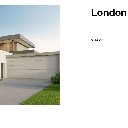
London
SHARE