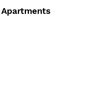
 Apartments