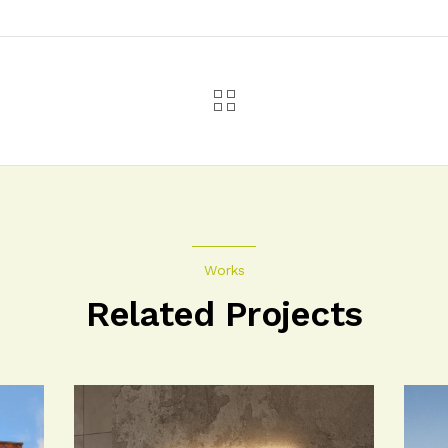
Works
Related Projects