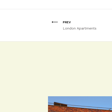
PREV
London Apartments