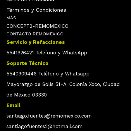
Términos y Condiciones
MÁS
CONCEPT2-REMOMEXICO
CONTACTO REMOMEXICO
Servicio y Refacciones
5541926421 Teléfono y WhatsApp
Soporte Técnico
5540909446 Teléfono y Whatsapp
Mayorazgo de Solís 51-A, Colonia Xoco, Ciudad
de México 03330
Email
santiago.fuentes@remomexico.com
santiagofuentes2@hotmail.com