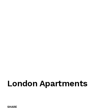
London Apartments
SHARE