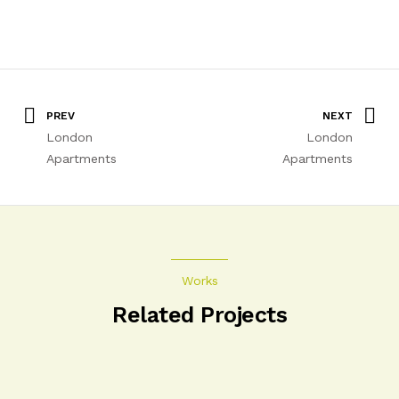
PREV
NEXT
London
London
Apartments
Apartments
Works
Related Projects