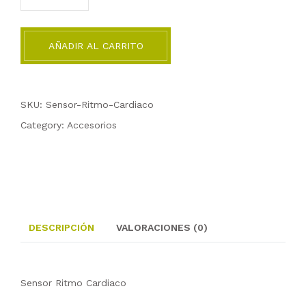
AÑADIR AL CARRITO
SKU: Sensor-Ritmo-Cardiaco
Category:
Accesorios
DESCRIPCIÓN
VALORACIONES (0)
Sensor Ritmo Cardiaco