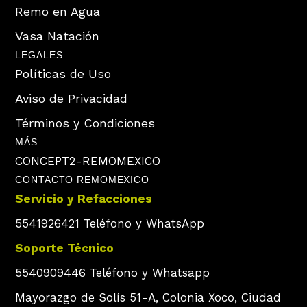
Remo en Agua
Vasa Natación
LEGALES
Políticas de Uso
Aviso de Privacidad
Términos y Condiciones
MÁS
CONCEPT2-REMOMEXICO
CONTACTO REMOMEXICO
Servicio y Refacciones
5541926421 Teléfono y WhatsApp
Soporte Técnico
5540909446 Teléfono y Whatsapp
Mayorazgo de Solís 51-A, Colonia Xoco, Ciudad