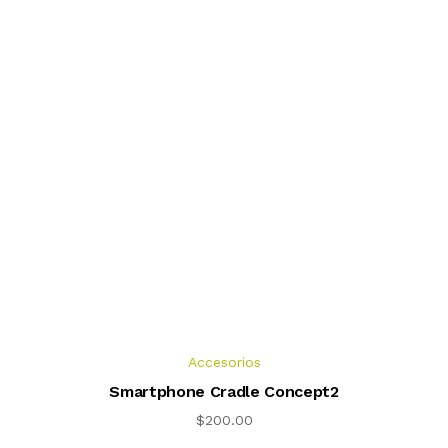
Accesorios
Smartphone Cradle Concept2
$
200.00