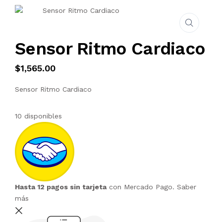
Sensor Ritmo Cardiaco
$
1,565.00
Sensor Ritmo Cardiaco
10 disponibles
Hasta 12 pagos sin tarjeta
con Mercado Pago.
Saber
más