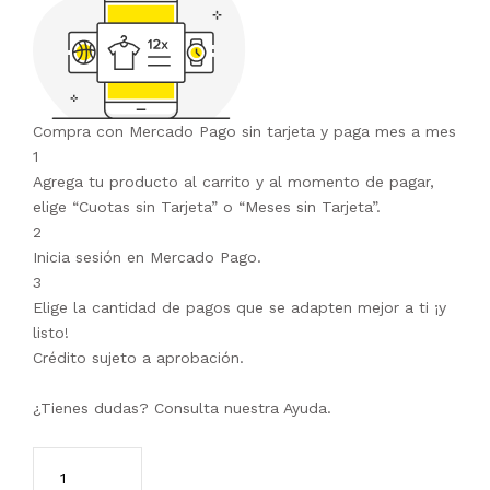
Compra con Mercado Pago sin tarjeta y paga mes a mes
1
Agrega tu producto al carrito y al momento de pagar,
elige “Cuotas sin Tarjeta” o “Meses sin Tarjeta”.
2
Inicia sesión en Mercado Pago.
3
Elige la cantidad de pagos que se adapten mejor a ti ¡y
listo!
Crédito sujeto a aprobación.
¿Tienes dudas? Consulta nuestra
Ayuda
.