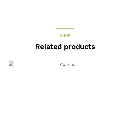
SHOP
Related products