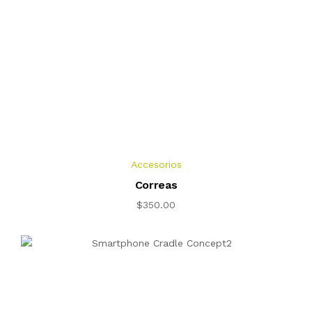
Accesorios
Correas
$
350.00