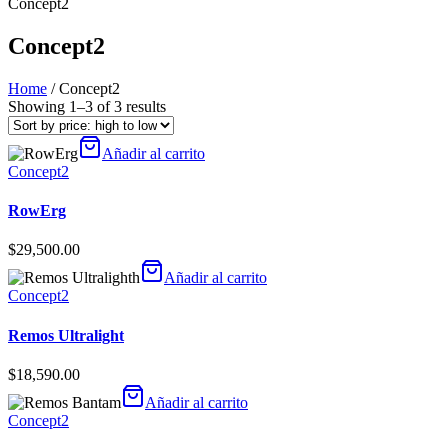
Concept2
Concept2
Home
/ Concept2
Showing 1–3 of 3 results
Añadir al carrito
Concept2
RowErg
$
29,500.00
Añadir al carrito
Concept2
Remos Ultralight
$
18,590.00
Añadir al carrito
Concept2