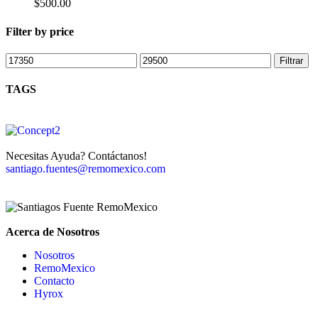
$
500.00
Filter by price
Filtrar
TAGS
Necesitas Ayuda? Contáctanos!
santiago.fuentes@remomexico.com
Acerca de Nosotros
Nosotros
RemoMexico
Contacto
Hyrox