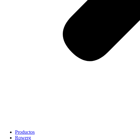
Productos
Rowerg