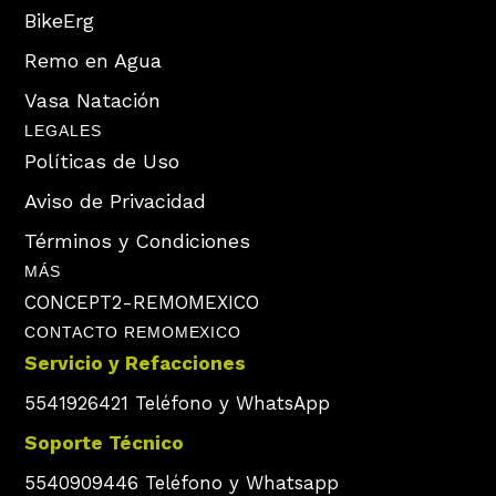
BikeErg
Remo en Agua
Vasa Natación
LEGALES
Políticas de Uso
Aviso de Privacidad
Términos y Condiciones
MÁS
CONCEPT2-REMOMEXICO
CONTACTO REMOMEXICO
Servicio y Refacciones
5541926421 Teléfono y WhatsApp
Soporte Técnico
5540909446 Teléfono y Whatsapp