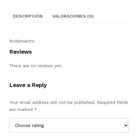
DESCRIPCIÓN
VALORACIONES (0)
Rodamiento
Reviews
There are no reviews yet.
Leave a Reply
Your email address will not be published. Required fields
are marked
*