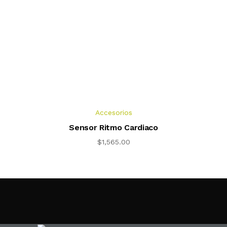
Accesorios
Sensor Ritmo Cardiaco
$
1,565.00