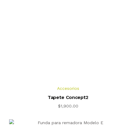
Accesorios
Tapete Concept2
$
1,900.00