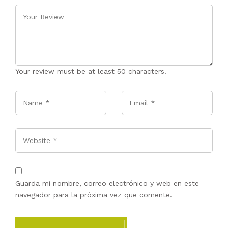
Your review must be at least 50 characters.
Name
*
Email
*
Website
Guarda mi nombre, correo electrónico y web en este
navegador para la próxima vez que comente.