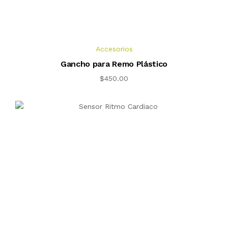
Accesorios
Gancho para Remo Plástico
$
450.00