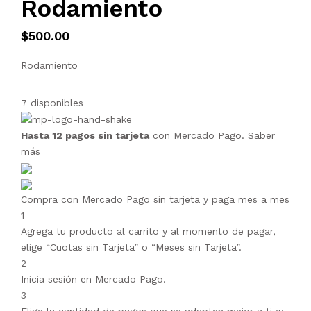
Rodamiento
$
500.00
Rodamiento
7 disponibles
Hasta 12 pagos sin tarjeta
con Mercado Pago.
Saber
más
Compra con Mercado Pago sin tarjeta y paga mes a mes
1
Agrega tu producto al carrito y al momento de pagar,
elige “Cuotas sin Tarjeta” o “Meses sin Tarjeta”.
2
Inicia sesión en Mercado Pago.
3