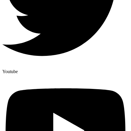
Youtube