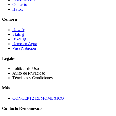
Contacto
Hyrox
Compra
RowErg
SkiErg
BikeErg
Remo en Agua
Vasa Natación
Legales
Políticas de Uso
Aviso de Privacidad
Términos y Condiciones
Más
CONCEPT2-REMOMEXICO
Contacto Remomexico