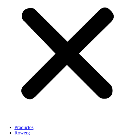
Productos
Rowerg