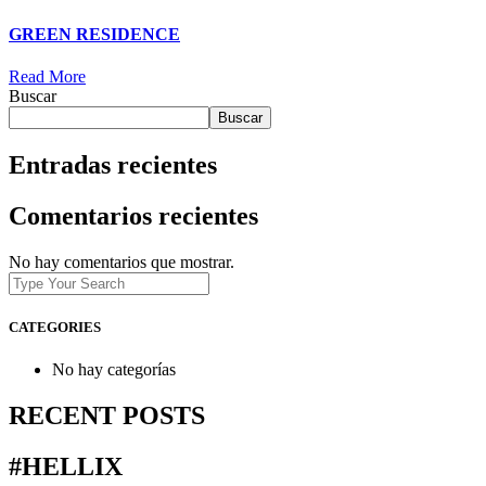
GREEN RESIDENCE
Read More
Buscar
Buscar
Entradas recientes
Comentarios recientes
No hay comentarios que mostrar.
CATEGORIES
No hay categorías
RECENT POSTS
#HELLIX