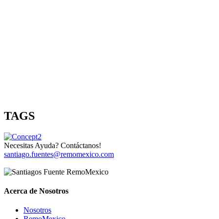
TAGS
Necesitas Ayuda? Contáctanos!
santiago.fuentes@remomexico.com
Acerca de Nosotros
Nosotros
RemoMexico