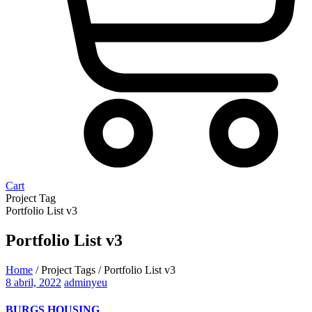
Cart
Project Tag
Portfolio List v3
Portfolio List v3
Home
/ Project Tags / Portfolio List v3
8 abril, 2022
adminyeu
BURGS HOUSING