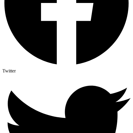
Twitter