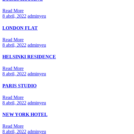
Read More
8 abril, 2022
adminyeu
LONDON FLAT
Read More
8 abril, 2022
adminyeu
HELSINKI RESIDENCE
Read More
8 abril, 2022
adminyeu
PARIS STUDIO
Read More
8 abril, 2022
adminyeu
NEW YORK HOTEL
Read More
8 abril, 2022
adminyeu