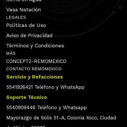
Vasa Natación
LEGALES
Políticas de Uso
Aviso de Privacidad
Términos y Condiciones
MÁS
CONCEPT2-REMOMEXICO
CONTACTO REMOMEXICO
Servicio y Refacciones
5541926421 Teléfono y WhatsApp
Soporte Técnico
5540909446 Teléfono y Whatsapp
Mayorazgo de Solís 51-A, Colonia Xoco, Ciudad