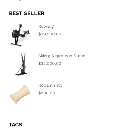
BEST SELLER
RowErg
$
29,500.00
Skierg Negro con Stand
$
32,000.00
Rodamiento
$
500.00
TAGS