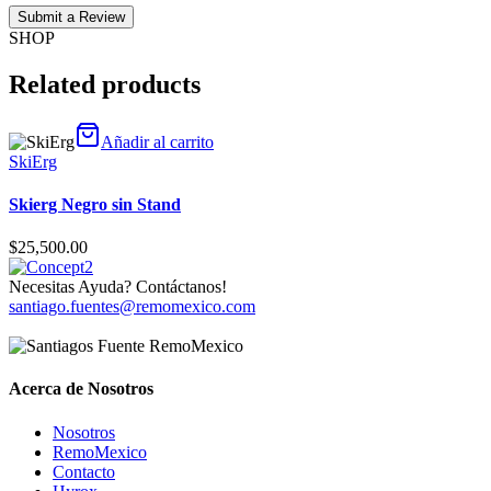
Submit a Review
SHOP
Related products
Añadir al carrito
SkiErg
Skierg Negro sin Stand
$
25,500.00
Necesitas Ayuda? Contáctanos!
santiago.fuentes@remomexico.com
Acerca de Nosotros
Nosotros
RemoMexico
Contacto