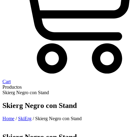
Cart
Productos
Skierg Negro con Stand
Skierg Negro con Stand
Home
/
SkiErg
/ Skierg Negro con Stand
Skierg Negro con Stand